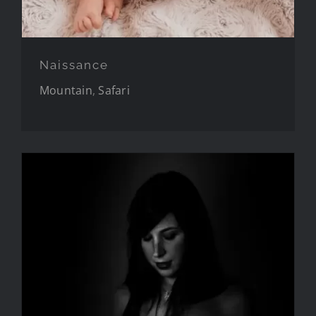
Naissance
Mountain
,
Safari