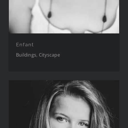
Enfant
Buildings
,
Cityscape