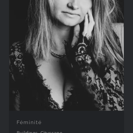
Féminité
Féminité