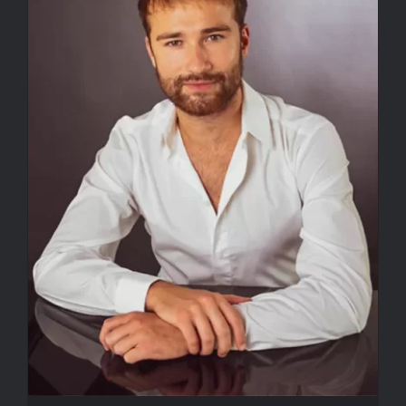
Corporate