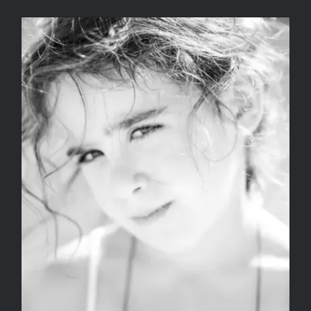
Enfant