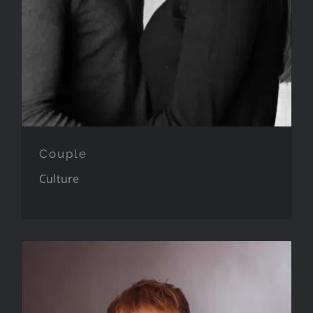
Couple
Culture