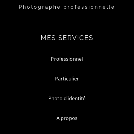
Photographe professionnelle
MES SERVICES
Professionnel
Particulier
Photo d’identité
A propos