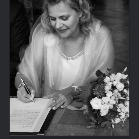
A propos
Actualités
Evènement