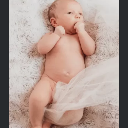
Naissance